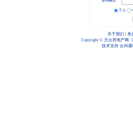
密码确认:
个人
关于我们
|
免
Copyright ©
天台房地产网
·
技术支持
台州通