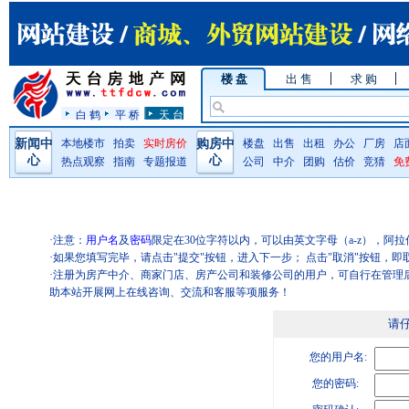
楼 盘
出 售
求 购
白 鹤
平 桥
天 台
新闻中
本地楼市
拍卖
实时房价
购房中
楼盘
出售
出租
办公
厂房
店
心
心
热点观察
指南
专题报道
公司
中介
团购
估价
竞猜
免
·
注意：
用户名
及
密码
限定在30位字符以内，可以由英文字母（a-z），阿拉
·
如果您填写完毕，请点击"提交"按钮，进入下一步； 点击"取消"按钮，
·
注册为房产中介、商家门店、房产公司和装修公司的用户，可自行在管理
助本站开展网上在线咨询、交流和客服等项服务！
请
您的用户名:
您的密码: