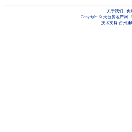
关于我们
|
免
Copyright ©
天台房地产网
·
技术支持
台州通