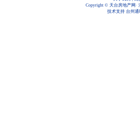
Copyright ©
天台房地产网
·
技术支持
台州通