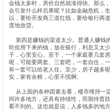
会钱太多时，房价自然就涨得快。那么
会引发什么样后果呢？比如金融危机，
以，要给开发商三道红线，要给银行两
度地放贷。
第四是赚钱的渠道太少。普通人赚钱
吃俭用下来的钱，放在银行，利息又太
子，心里安心。至于，一个家庭要几套
呢，可能要两套、三套吧，一套自住，
有一套可以给老人住。至少，房子越多
实，家有余粮，心里不慌啊。
从上面的各种因素去看，楼市维持一
间许多地方，还具有持续性，而期待普
看不到的。这也就是说，人多钱多的地