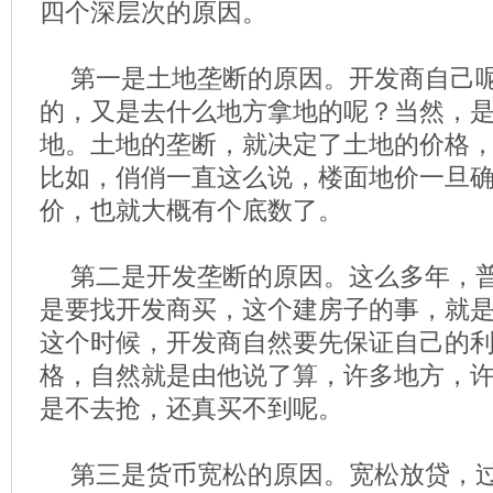
四个深层次的原因。
第一是土地垄断的原因。开发商自己
的，又是去什么地方拿地的呢？当然，
地。土地的垄断，就决定了土地的价格
比如，俏俏一直这么说，楼面地价一旦
价，也就大概有个底数了。
第二是开发垄断的原因。这么多年，
是要找开发商买，这个建房子的事，就
这个时候，开发商自然要先保证自己的
格，自然就是由他说了算，许多地方，
是不去抢，还真买不到呢。
第三是货币宽松的原因。宽松放贷，